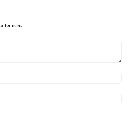
ta formulär.