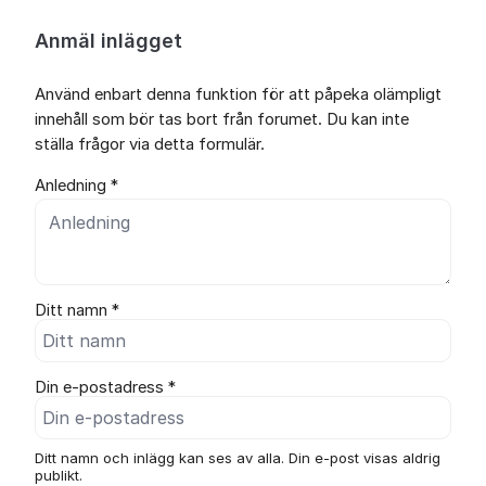
Anmäl inlägget
Använd enbart denna funktion för att påpeka olämpligt
innehåll som bör tas bort från forumet. Du kan inte
ställa frågor via detta formulär.
Anledning *
Ditt namn *
Din e-postadress *
Ditt namn och inlägg kan ses av alla. Din e-post visas aldrig
publikt.